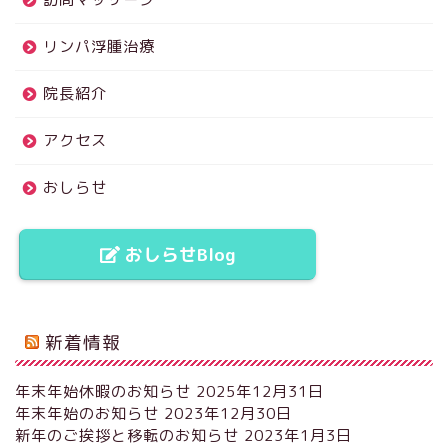
リンパ浮腫治療
院長紹介
アクセス
おしらせ
おしらせBlog
新着情報
年末年始休暇のお知らせ
2025年12月31日
年末年始のお知らせ
2023年12月30日
新年のご挨拶と移転のお知らせ
2023年1月3日