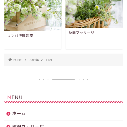
訪問マッサージ
リンパ浮腫治療
HOME
2015年
11月
MENU
ホーム
訪問マッサージ